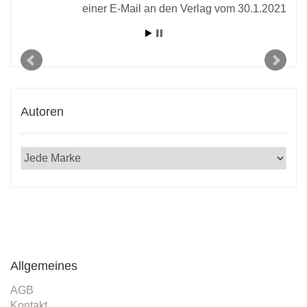
einer E-Mail an den Verlag vom 30.1.2021
Autoren
Allgemeines
AGB
Kontakt