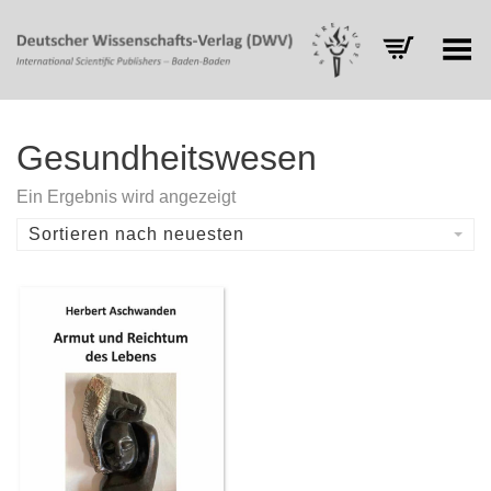
Toggle Menu
Gesundheitswesen
Ein Ergebnis wird angezeigt
Sortieren nach neuesten