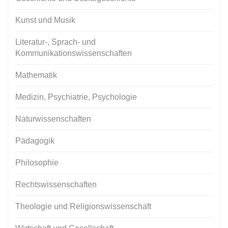
Kunst und Musik
Literatur-, Sprach- und
Kommunikationswissenschaften
Mathematik
Medizin, Psychiatrie, Psychologie
Naturwissenschaften
Pädagogik
Philosophie
Rechtswissenschaften
Theologie und Religionswissenschaft