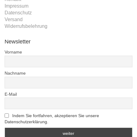
Impressum
Datenschutz
Versand
Widerrufsbelehrung
Newsletter
Vorname
Nachname
E-Mail
Indem Sie fortfahren, akzeptieren Sie unsere
Datenschutzerklärung.