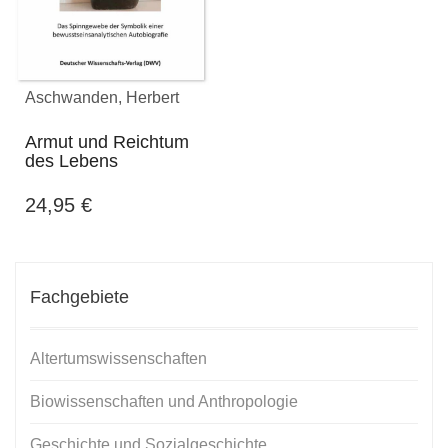
Aschwanden, Herbert
Armut und Reichtum
des Lebens
24,95
€
Fachgebiete
Altertumswissenschaften
Biowissenschaften und Anthropologie
Geschichte und Sozialgeschichte