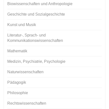
Biowissenschaften und Anthropologie
Geschichte und Sozialgeschichte
Kunst und Musik
Literatur-, Sprach- und
Kommunikationswissenschaften
Mathematik
Medizin, Psychiatrie, Psychologie
Naturwissenschaften
Pädagogik
Philosophie
Rechtswissenschaften