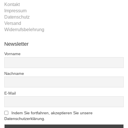
Kontakt
Impressum
Datenschutz
Versand
Widerrufsbelehrung
Newsletter
Vorname
Nachname
E-Mail
Indem Sie fortfahren, akzeptieren Sie unsere
Datenschutzerklärung.