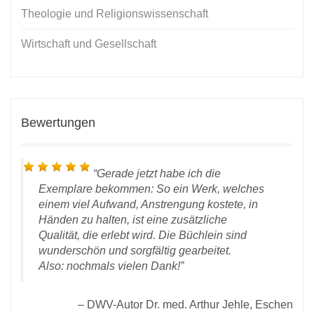
Theologie und Religionswissenschaft
Wirtschaft und Gesellschaft
Bewertungen
Gerade jetzt habe ich die
Exemplare bekommen: So ein Werk, welches
einem viel Aufwand, Anstrengung kostete, in
Händen zu halten, ist eine zusätzliche
Qualität, die erlebt wird. Die Büchlein sind
wunderschön und sorgfältig gearbeitet.
t
Also: nochmals vielen Dank!
DWV-Autor Dr. med. Arthur Jehle, Eschen