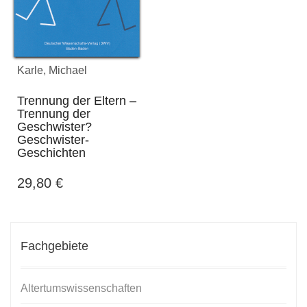
Karle, Michael
Trennung der Eltern –
Trennung der
Geschwister?
Geschwister-
Geschichten
29,80
€
Fachgebiete
Altertumswissenschaften