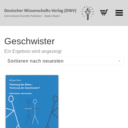
Toggle Menu
Geschwister
Ein Ergebnis wird angezeigt
Sortieren nach neuesten