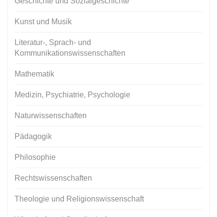
Geschichte und Sozialgeschichte
Kunst und Musik
Literatur-, Sprach- und
Kommunikationswissenschaften
Mathematik
Medizin, Psychiatrie, Psychologie
Naturwissenschaften
Pädagogik
Philosophie
Rechtswissenschaften
Theologie und Religionswissenschaft