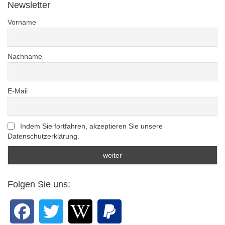
Newsletter
Vorname
Nachname
E-Mail
Indem Sie fortfahren, akzeptieren Sie unsere
Datenschutzerklärung.
Folgen Sie uns: