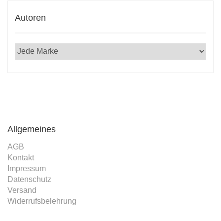
Autoren
Allgemeines
AGB
Kontakt
Impressum
Datenschutz
Versand
Widerrufsbelehrung