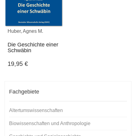
Huber, Agnes M.
Die Geschichte einer
Schwäbin
19,95
€
Fachgebiete
Altertumswissenschaften
Biowissenschaften und Anthropologie