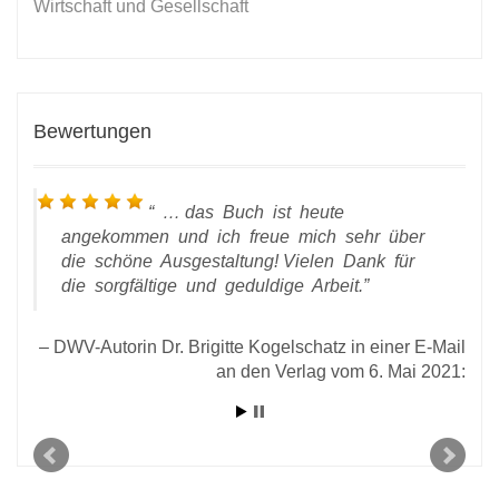
Wirtschaft und Gesellschaft
Bewertungen
… das Buch ist heute
angekommen und ich freue mich sehr über
die schöne Ausgestaltung! Vielen Dank für
die sorgfältige und geduldige Arbeit.
DWV-Autorin Dr. Brigitte Kogelschatz in einer E-Mail
 vom
an den Verlag vom 6. Mai 2021:
rlag