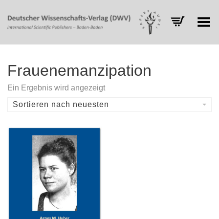
Toggle Menu
Frauenemanzipation
Ein Ergebnis wird angezeigt
Sortieren nach neuesten