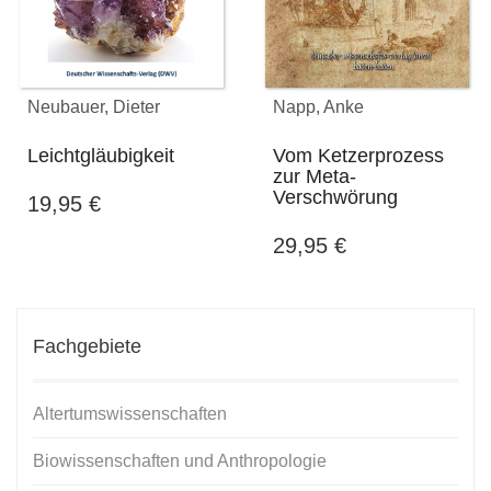
Neubauer, Dieter
Napp, Anke
Leichtgläubigkeit
Vom Ketzerprozess
zur Meta-
Verschwörung
19,95
€
29,95
€
Fachgebiete
Altertumswissenschaften
Biowissenschaften und Anthropologie