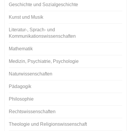
Geschichte und Sozialgeschichte
Kunst und Musik
Literatur-, Sprach- und
Kommunikationswissenschaften
Mathematik
Medizin, Psychiatrie, Psychologie
Naturwissenschaften
Pädagogik
Philosophie
Rechtswissenschaften
Theologie und Religionswissenschaft