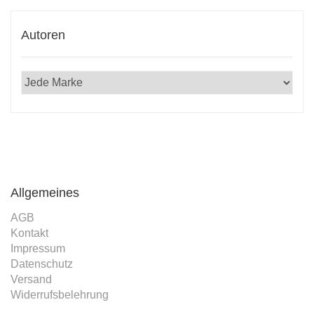
Autoren
Allgemeines
AGB
Kontakt
Impressum
Datenschutz
Versand
Widerrufsbelehrung