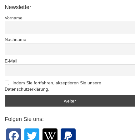
Newsletter
Vorname
Nachname
E-Mail
Indem Sie fortfahren, akzeptieren Sie unsere
Datenschutzerklärung.
Folgen Sie uns: