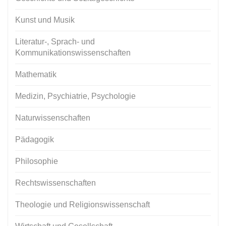
Kunst und Musik
Literatur-, Sprach- und
Kommunikationswissenschaften
Mathematik
Medizin, Psychiatrie, Psychologie
Naturwissenschaften
Pädagogik
Philosophie
Rechtswissenschaften
Theologie und Religionswissenschaft