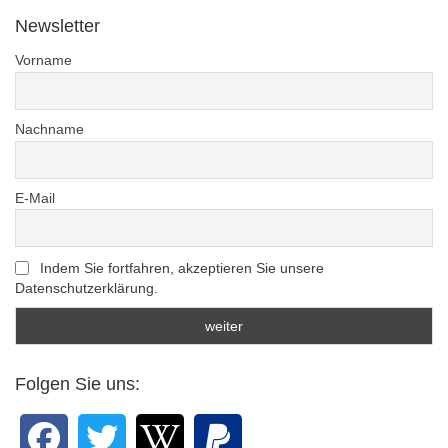
Newsletter
Vorname
Nachname
E-Mail
Indem Sie fortfahren, akzeptieren Sie unsere
Datenschutzerklärung.
Folgen Sie uns: