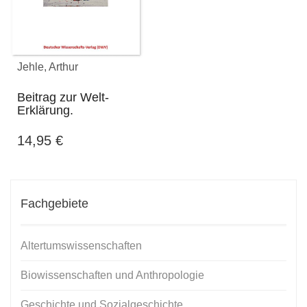
Jehle, Arthur
Beitrag zur Welt-
Erklärung.
14,95
€
Fachgebiete
Altertumswissenschaften
Biowissenschaften und Anthropologie
Geschichte und Sozialgeschichte