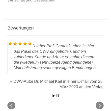
Wirtschaft und Gesellschaft
Bewertungen
Lieber Prof. Gerabek, eben ist hier
das Paket des DWV eingetroffen, und ein
zufriedener Kunde und Autor entnahm diesem
die (wiederum sehr überzeugend gelungene)
Materialisierung seiner geistigen Bemühungen.
 vom
DWV-Autor Dr. Michael Karl in einer E-mail vom 28.
rlag
März 2020 an den Verlag