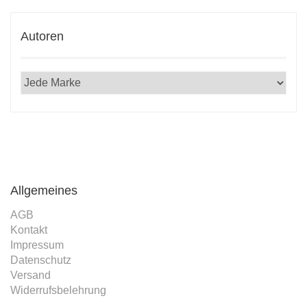
Autoren
Allgemeines
AGB
Kontakt
Impressum
Datenschutz
Versand
Widerrufsbelehrung