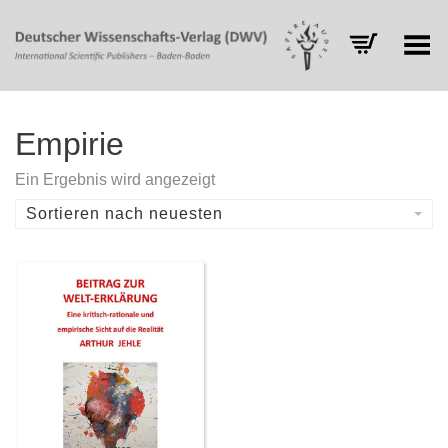
Toggle Menu
Empirie
Ein Ergebnis wird angezeigt
Sortieren nach neuesten