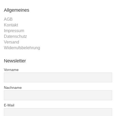
Allgemeines
AGB
Kontakt
Impressum
Datenschutz
Versand
Widerrufsbelehrung
Newsletter
Vorname
Nachname
E-Mail