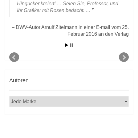
Hingucker kreiert! … Seien Sie, Professor, und
Ihr Grafiker mit Rosen bedacht. …
DWV-Autor Arnulf Zitelmann in einer E-mail vom 25.
Februar 2016 an den Verlag
Autoren