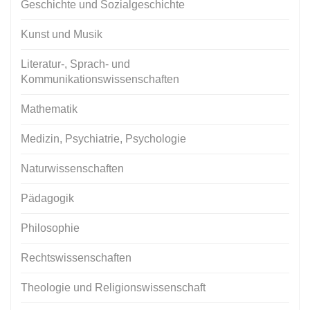
Geschichte und Sozialgeschichte
Kunst und Musik
Literatur-, Sprach- und
Kommunikationswissenschaften
Mathematik
Medizin, Psychiatrie, Psychologie
Naturwissenschaften
Pädagogik
Philosophie
Rechtswissenschaften
Theologie und Religionswissenschaft