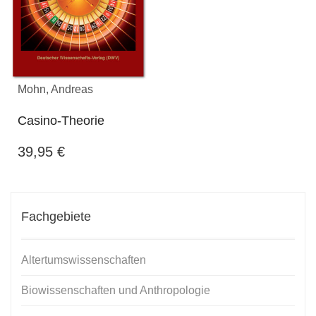
Mohn, Andreas
Casino-Theorie
39,95
€
Fachgebiete
Altertumswissenschaften
Biowissenschaften und Anthropologie