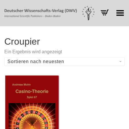
Toggle Menu
Croupier
Ein Ergebnis wird angezeigt
Sortieren nach neuesten