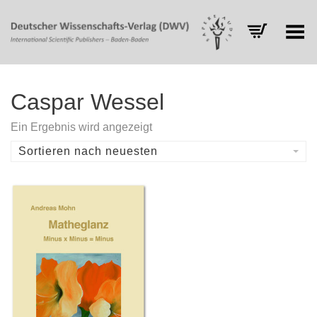
Toggle Menu
Caspar Wessel
Ein Ergebnis wird angezeigt
Sortieren nach neuesten