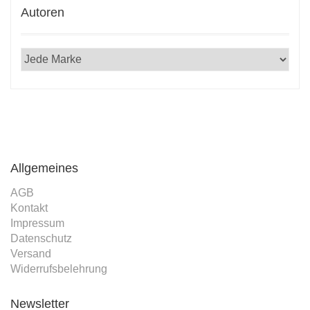
Autoren
Allgemeines
AGB
Kontakt
Impressum
Datenschutz
Versand
Widerrufsbelehrung
Newsletter