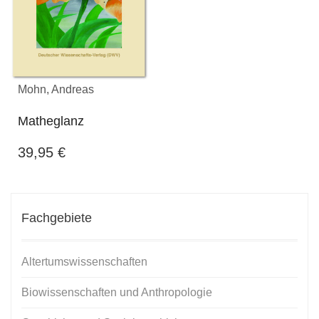
Mohn, Andreas
Matheglanz
39,95
€
Fachgebiete
Altertumswissenschaften
Biowissenschaften und Anthropologie