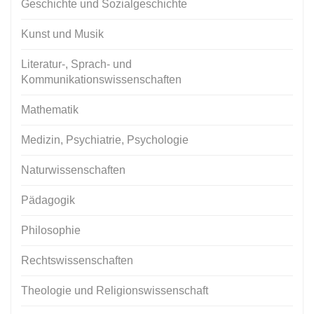
Geschichte und Sozialgeschichte
Kunst und Musik
Literatur-, Sprach- und
Kommunikationswissenschaften
Mathematik
Medizin, Psychiatrie, Psychologie
Naturwissenschaften
Pädagogik
Philosophie
Rechtswissenschaften
Theologie und Religionswissenschaft