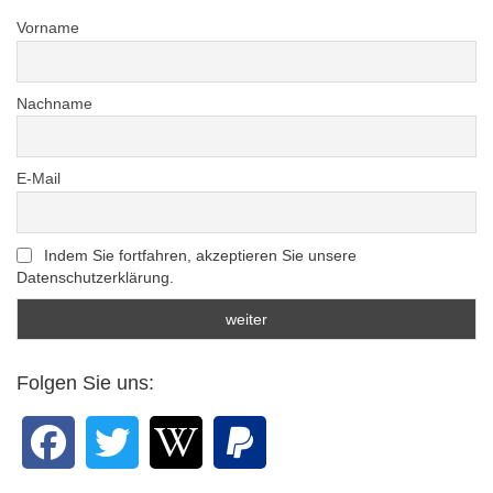
Vorname
Nachname
E-Mail
Indem Sie fortfahren, akzeptieren Sie unsere
Datenschutzerklärung.
Folgen Sie uns: