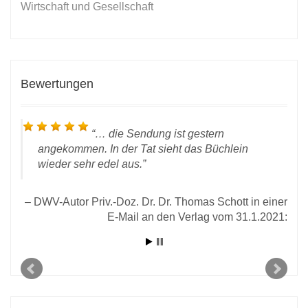
Wirtschaft und Gesellschaft
Bewertungen
… die Sendung ist gestern
angekommen. In der Tat sieht das Büchlein
wieder sehr edel aus.
DWV-Autor Priv.-Doz. Dr. Dr. Thomas Schott in einer
ität
E-Mail an den Verlag vom 31.1.2021:
2020