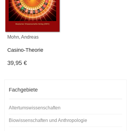
Mohn, Andreas
Casino-Theorie
39,95
€
Fachgebiete
Altertumswissenschaften
Biowissenschaften und Anthropologie