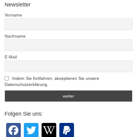
Newsletter
Vorname
Nachname
E-Mail
Indem Sie fortfahren, akzeptieren Sie unsere
Datenschutzerklärung.
Folgen Sie uns: