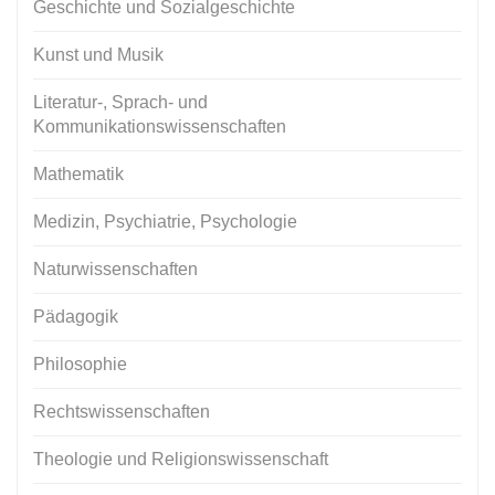
Geschichte und Sozialgeschichte
Kunst und Musik
Literatur-, Sprach- und
Kommunikationswissenschaften
Mathematik
Medizin, Psychiatrie, Psychologie
Naturwissenschaften
Pädagogik
Philosophie
Rechtswissenschaften
Theologie und Religionswissenschaft