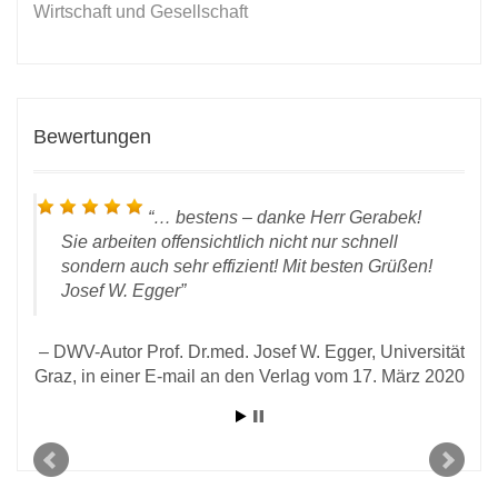
Wirtschaft und Gesellschaft
Bewertungen
… bestens – danke Herr Gerabek!
Sie arbeiten offensichtlich nicht nur schnell
sondern auch sehr effizient! Mit besten Grüßen!
Josef W. Egger
DWV-Autor Prof. Dr.med. Josef W. Egger, Universität
Graz, in einer E-mail an den Verlag vom 17. März 2020
l an
2021