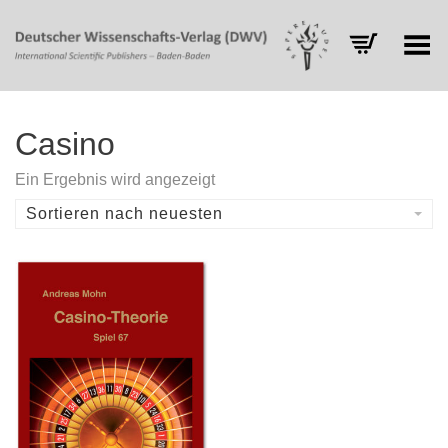
Toggle Menu
Casino
Ein Ergebnis wird angezeigt
Sortieren nach neuesten