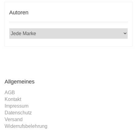
Autoren
Allgemeines
AGB
Kontakt
Impressum
Datenschutz
Versand
Widerrufsbelehrung