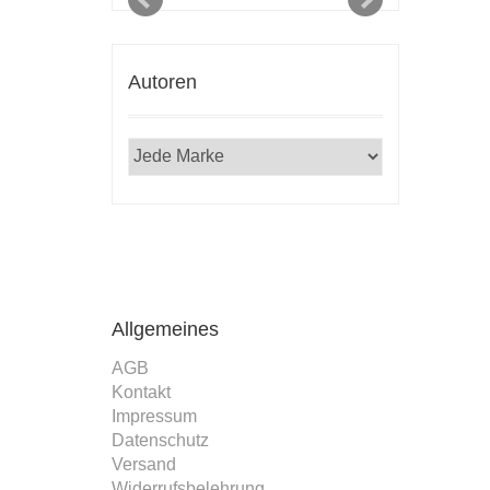
Autoren
Allgemeines
AGB
Kontakt
Impressum
Datenschutz
Versand
Widerrufsbelehrung