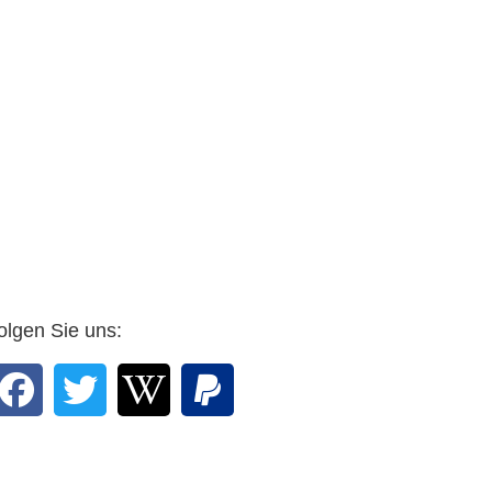
olgen Sie uns: