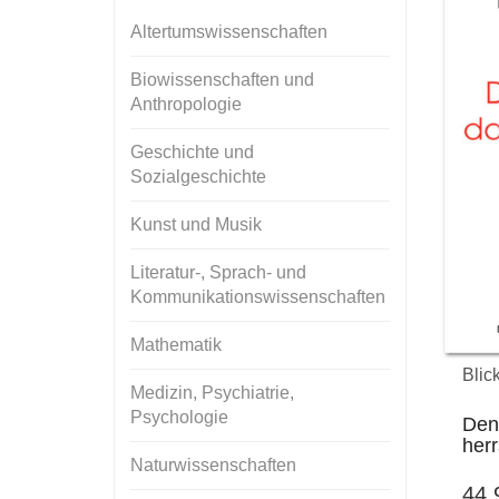
Altertumswissenschaften
Biowissenschaften und
Anthropologie
Geschichte und
Sozialgeschichte
Kunst und Musik
Literatur-, Sprach- und
Kommunikationswissenschaften
Mathematik
Blic
Medizin, Psychiatrie,
Psychologie
Den
her
Naturwissenschaften
44