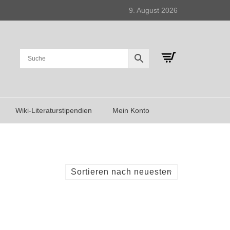
9. August 2026
Wiki-Literaturstipendien
Mein Konto
Sortieren nach neuesten