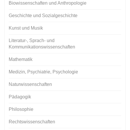
Biowissenschaften und Anthropologie
Geschichte und Sozialgeschichte
Kunst und Musik
Literatur-, Sprach- und
Kommunikationswissenschaften
Mathematik
Medizin, Psychiatrie, Psychologie
Naturwissenschaften
Pädagogik
Philosophie
Rechtswissenschaften