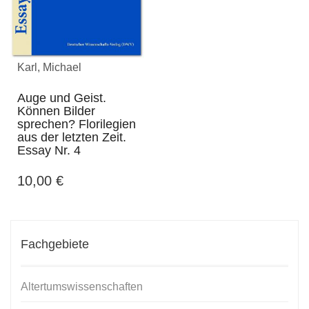
Karl, Michael
Auge und Geist.
Können Bilder
sprechen? Florilegien
aus der letzten Zeit.
Essay Nr. 4
10,00
€
Fachgebiete
Altertumswissenschaften