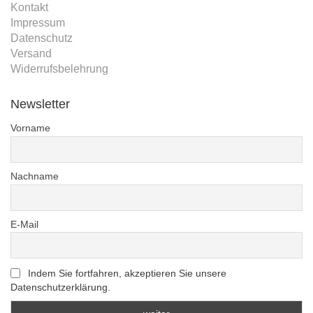
Kontakt
Impressum
Datenschutz
Versand
Widerrufsbelehrung
Newsletter
Vorname
Nachname
E-Mail
Indem Sie fortfahren, akzeptieren Sie unsere
Datenschutzerklärung.