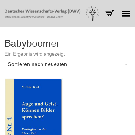
Toggle Menu
Babyboomer
Ein Ergebnis wird angezeigt
Sortieren nach neuesten