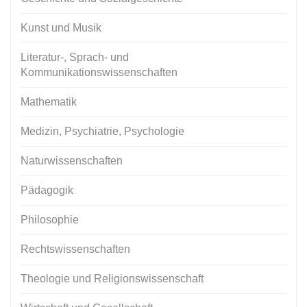
Kunst und Musik
Literatur-, Sprach- und
Kommunikationswissenschaften
Mathematik
Medizin, Psychiatrie, Psychologie
Naturwissenschaften
Pädagogik
Philosophie
Rechtswissenschaften
Theologie und Religionswissenschaft