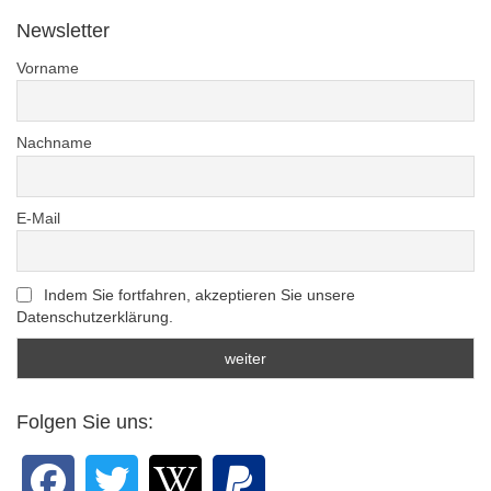
Newsletter
Vorname
Nachname
E-Mail
Indem Sie fortfahren, akzeptieren Sie unsere
Datenschutzerklärung.
Folgen Sie uns: