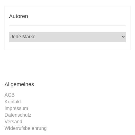
Autoren
Allgemeines
AGB
Kontakt
Impressum
Datenschutz
Versand
Widerrufsbelehrung