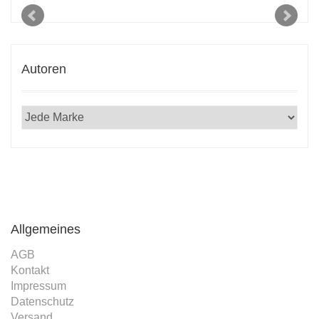
Autoren
Allgemeines
AGB
Kontakt
Impressum
Datenschutz
Versand