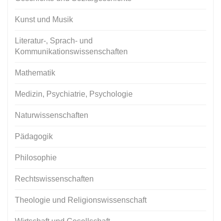
Kunst und Musik
Literatur-, Sprach- und
Kommunikationswissenschaften
Mathematik
Medizin, Psychiatrie, Psychologie
Naturwissenschaften
Pädagogik
Philosophie
Rechtswissenschaften
Theologie und Religionswissenschaft