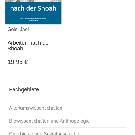
Geis, Jael
Arbeiten nach der
Shoah
19,95
€
Fachgebiete
Altertumswissenschaften
Biowissenschaften und Anthropologie
Geschichte und Sozialgeschichte