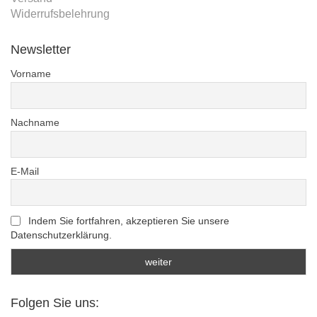
Widerrufsbelehrung
Newsletter
Vorname
Nachname
E-Mail
Indem Sie fortfahren, akzeptieren Sie unsere
Datenschutzerklärung.
Folgen Sie uns: