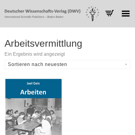
Toggle Menu
Arbeitsvermittlung
Ein Ergebnis wird angezeigt
Sortieren nach neuesten