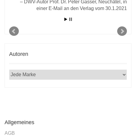
DWV-Autor Prof. Dr. Peter Gasser, Neuchâtel, in
einer E-Mail an den Verlag vom 30.1.2021
Autoren
Allgemeines
AGB