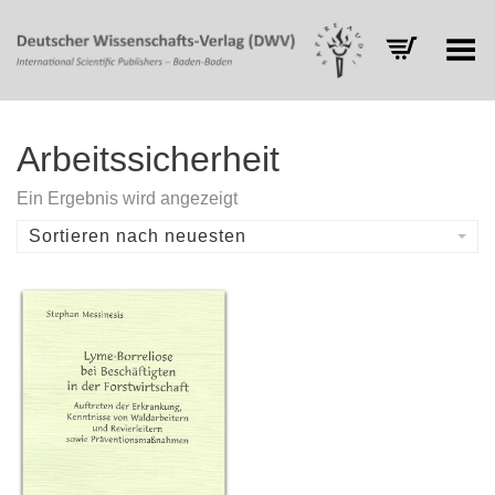
Toggle Menu
Arbeitssicherheit
Ein Ergebnis wird angezeigt
Sortieren nach neuesten