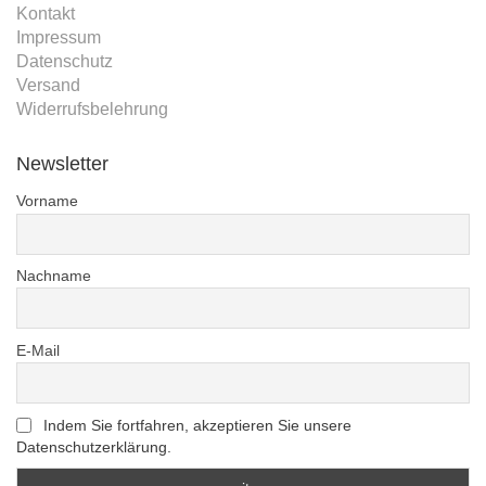
Kontakt
Impressum
Datenschutz
Versand
Widerrufsbelehrung
Newsletter
Vorname
Nachname
E-Mail
Indem Sie fortfahren, akzeptieren Sie unsere
Datenschutzerklärung.