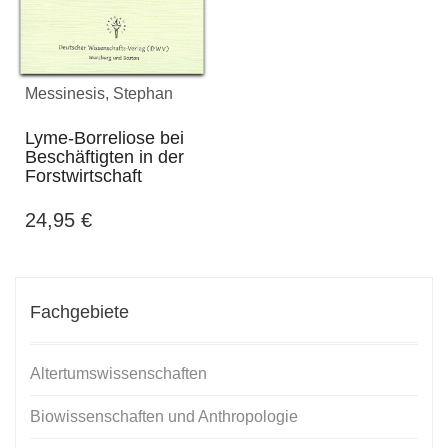
Messinesis, Stephan
Lyme-Borreliose bei
Beschäftigten in der
Forstwirtschaft
24,95
€
Fachgebiete
Altertumswissenschaften
Biowissenschaften und Anthropologie