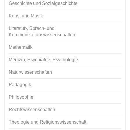
Geschichte und Sozialgeschichte
Kunst und Musik
Literatur-, Sprach- und
Kommunikationswissenschaften
Mathematik
Medizin, Psychiatrie, Psychologie
Naturwissenschaften
Pädagogik
Philosophie
Rechtswissenschaften
Theologie und Religionswissenschaft