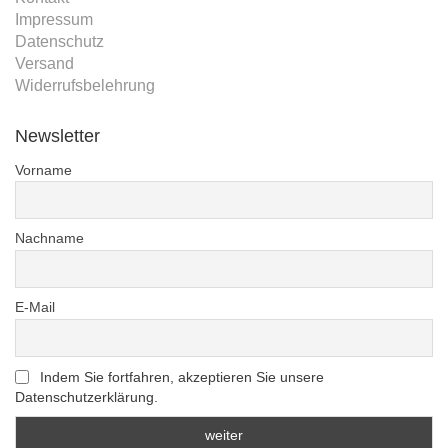
Impressum
Datenschutz
Versand
Widerrufsbelehrung
Newsletter
Vorname
Nachname
E-Mail
Indem Sie fortfahren, akzeptieren Sie unsere
Datenschutzerklärung.