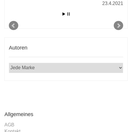
23.4.2021
Autoren
Allgemeines
AGB
Kontakt