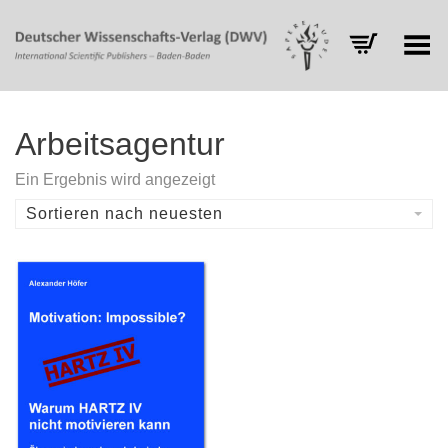
Toggle Menu
Arbeitsagentur
Ein Ergebnis wird angezeigt
Sortieren nach neuesten