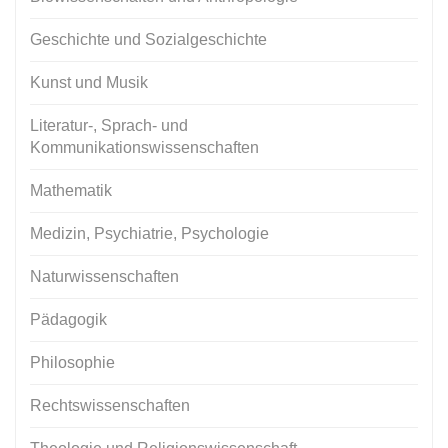
Geschichte und Sozialgeschichte
Kunst und Musik
Literatur-, Sprach- und
Kommunikationswissenschaften
Mathematik
Medizin, Psychiatrie, Psychologie
Naturwissenschaften
Pädagogik
Philosophie
Rechtswissenschaften