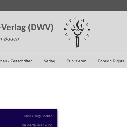
ihen / Zeitschriften
Verlag
Publizieren
Foreign Rights