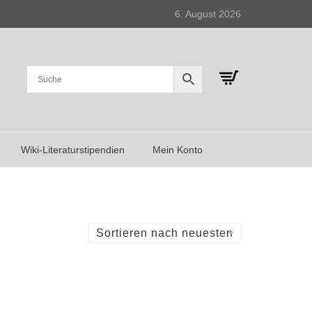
6. August 2026
Wiki-Literaturstipendien
Mein Konto
Sortieren nach neuesten