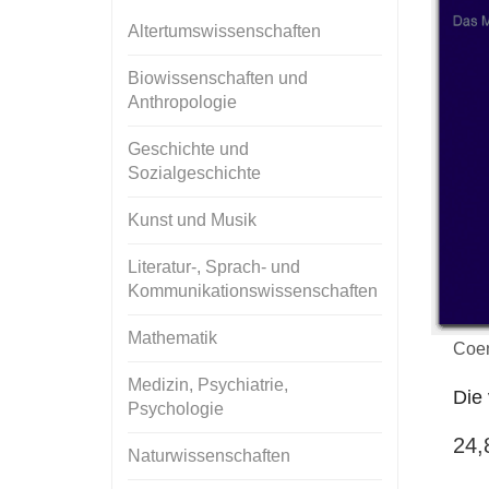
Altertumswissenschaften
Biowissenschaften und
Anthropologie
Geschichte und
Sozialgeschichte
Kunst und Musik
Literatur-, Sprach- und
Kommunikationswissenschaften
Mathematik
Coe
Medizin, Psychiatrie,
Die 
Psychologie
24
Naturwissenschaften