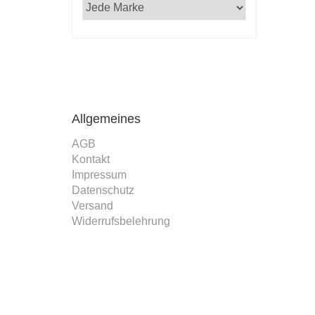
Allgemeines
AGB
Kontakt
Impressum
Datenschutz
Versand
Widerrufsbelehrung