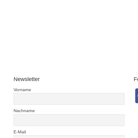
Newsletter
F
Vorname
Nachname
E-Mail