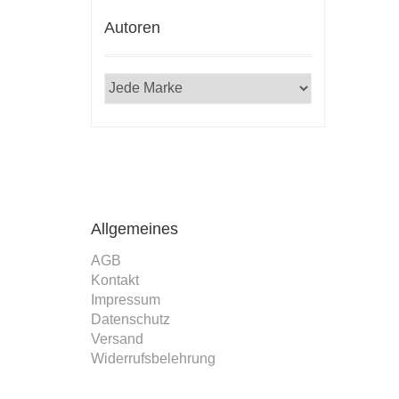
Autoren
Allgemeines
AGB
Kontakt
Impressum
Datenschutz
Versand
Widerrufsbelehrung