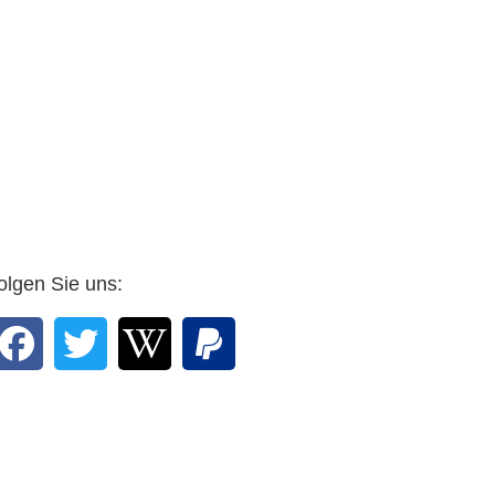
30.1.2021
olgen Sie uns: