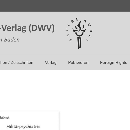
ihen / Zeitschriften
Verlag
Publizieren
Foreign Rights