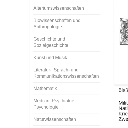
Altertumswissenschaften
Biowissenschaften und
Anthropologie
Geschichte und
Sozialgeschichte
Kunst und Musik
Literatur-, Sprach- und
Kommunikationswissenschaften
Mathematik
Blaß
Medizin, Psychiatrie,
Mili
Psychologie
Nati
Krie
Zwe
Naturwissenschaften