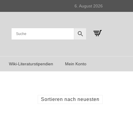
6. August 2026
Wiki-Literaturstipendien
Mein Konto
Sortieren nach neuesten