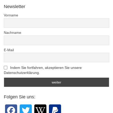
Newsletter
Vorname
Nachname
E-Mail
Indem Sie fortfahren, akzeptieren Sie unsere
Datenschutzerklärung.
Folgen Sie uns: