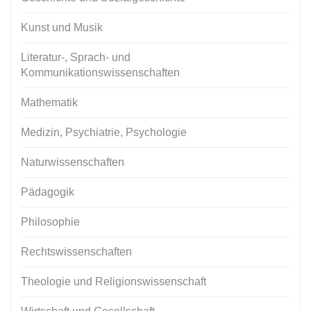
Kunst und Musik
Literatur-, Sprach- und
Kommunikationswissenschaften
Mathematik
Medizin, Psychiatrie, Psychologie
Naturwissenschaften
Pädagogik
Philosophie
Rechtswissenschaften
Theologie und Religionswissenschaft