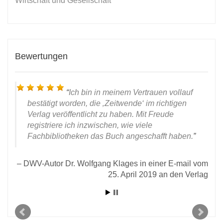
Wirtschaft und Gesellschaft
Bewertungen
Ich bin in meinem Vertrauen vollauf
bestätigt worden, die ‚Zeitwende‘ im richtigen
Verlag veröffentlicht zu haben. Mit Freude
registriere ich inzwischen, wie viele
Fachbibliotheken das Buch angeschafft haben.
DWV-Autor Dr. Wolfgang Klages in einer E-mail vom
25. April 2019 an den Verlag