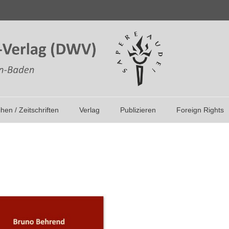
ihen / Zeitschriften
Verlag
Publizieren
Foreign Rights