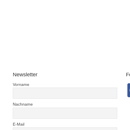
Newsletter
F
Vorname
Nachname
E-Mail