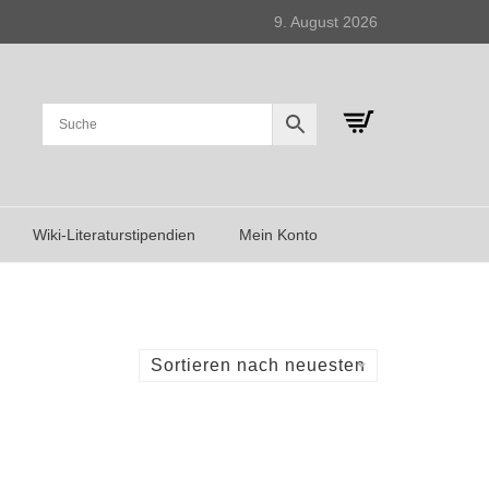
9. August 2026
Wiki-Literaturstipendien
Mein Konto
Sortieren nach neuesten