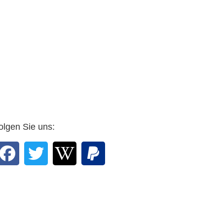
olgen Sie uns: