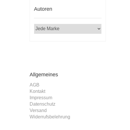
Autoren
Allgemeines
AGB
Kontakt
Impressum
Datenschutz
Versand
Widerrufsbelehrung