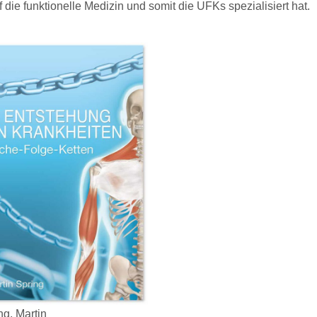
 die funktionelle Medizin und somit die UFKs spezialisiert hat.
ng, Martin