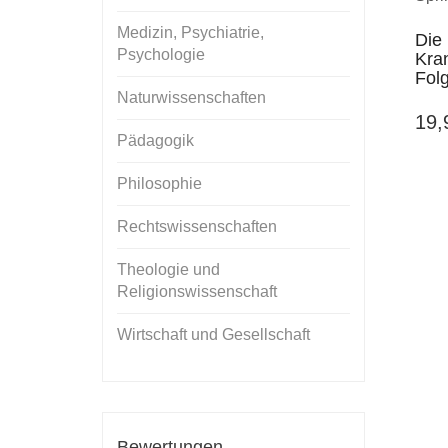
Medizin, Psychiatrie,
Die
Psychologie
Kra
Fol
Naturwissenschaften
19
Pädagogik
Philosophie
Rechtswissenschaften
Theologie und
Religionswissenschaft
Wirtschaft und Gesellschaft
Bewertungen