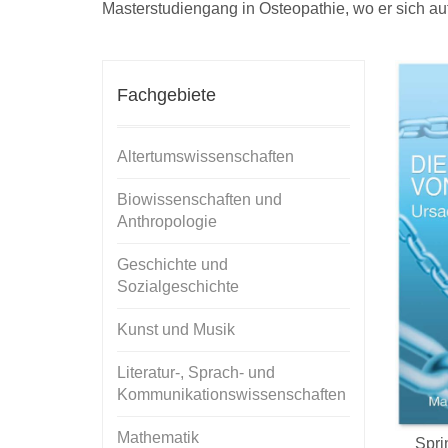
Masterstudiengang in Osteopathie, wo er sich auf
Fachgebiete
Altertumswissenschaften
Biowissenschaften und
Anthropologie
Geschichte und
Sozialgeschichte
Kunst und Musik
Literatur-, Sprach- und
Kommunikationswissenschaften
Mathematik
Spri