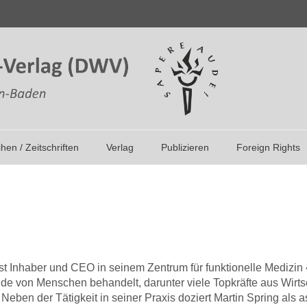
ihen / Zeitschriften
Verlag
Publizieren
Foreign Rights
, ist Inhaber und CEO in seinem Zentrum für funktionelle Mediz
de von Menschen behandelt, darunter viele Topkräfte aus Wirts
. Neben der Tätigkeit in seiner Praxis doziert Martin Spring als 