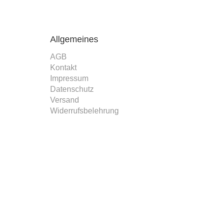
Allgemeines
AGB
Kontakt
Impressum
Datenschutz
Versand
Widerrufsbelehrung