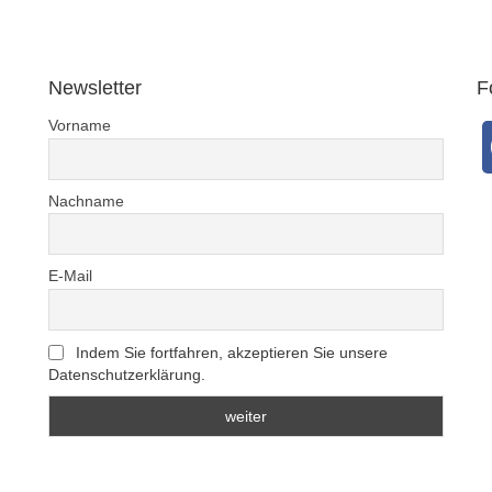
Newsletter
F
Vorname
Nachname
E-Mail
Indem Sie fortfahren, akzeptieren Sie unsere
Datenschutzerklärung.