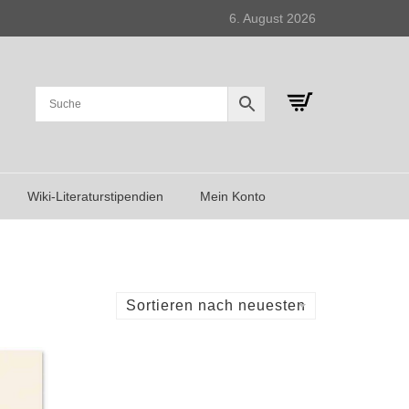
6. August 2026
Wiki-Literaturstipendien
Mein Konto
Sortieren nach neuesten