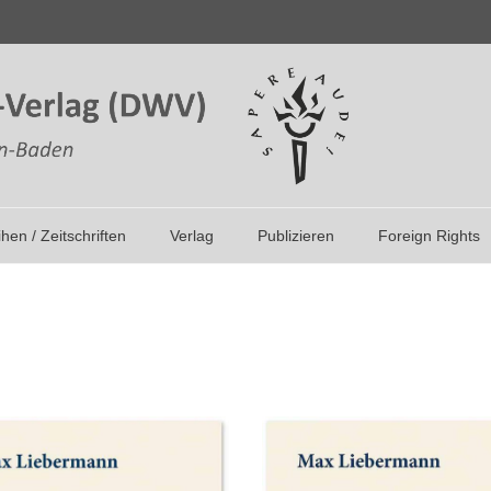
ihen / Zeitschriften
Verlag
Publizieren
Foreign Rights