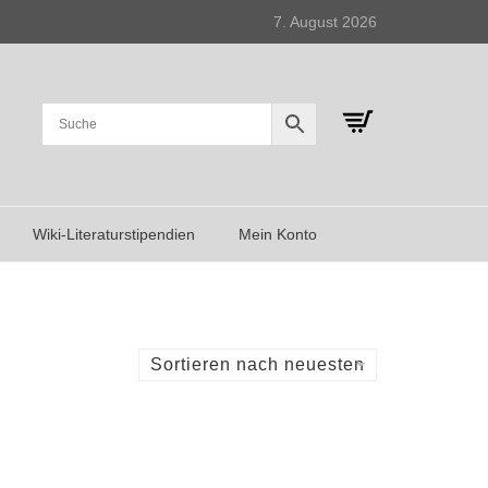
7. August 2026
Wiki-Literaturstipendien
Mein Konto
Sortieren nach neuesten