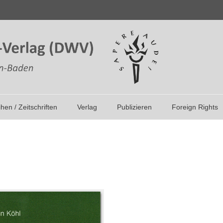
ihen / Zeitschriften
Verlag
Publizieren
Foreign Rights