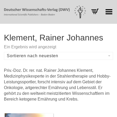
Toggle Menu
Klement, Rainer Johannes
Ein Ergebnis wird angezeigt
Sortieren nach neuesten
Priv.-Doz. Dr. rer. nat. Rainer Johannes Klement,
Medizinphysikexperte in der Strahlentherapie und Hobby-
Leistungssportler, forscht intensiv auf dem Gebiet der
Onkologie, artgerechter Ernährung und Lebensstil. Er
gehört zu den weltweit meistzitierten Wissenschaftlern im
Bereich ketogene Ernährung und Krebs.