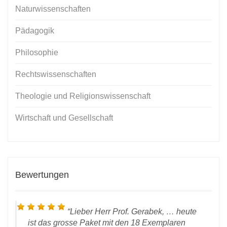
Naturwissenschaften
Pädagogik
Philosophie
Rechtswissenschaften
Theologie und Religionswissenschaft
Wirtschaft und Gesellschaft
Bewertungen
Lieber Herr Prof. Gerabek, … heute
ist das grosse Paket mit den 18 Exemplaren