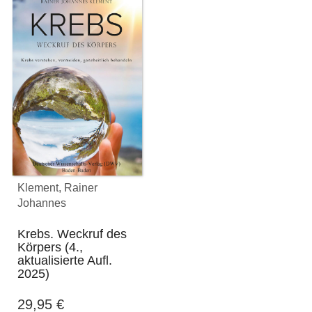
Klement, Rainer
Johannes
Krebs. Weckruf des
Körpers (4.,
aktualisierte Aufl.
2025)
29,95
€