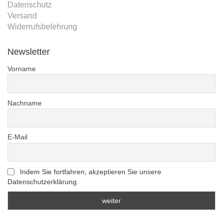
Datenschutz
Versand
Widerrufsbelehrung
Newsletter
Vorname
Nachname
E-Mail
Indem Sie fortfahren, akzeptieren Sie unsere
Datenschutzerklärung.