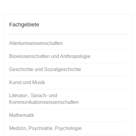
Fachgebiete
Altertumswissenschaften
Biowissenschaften und Anthropologie
Geschichte und Sozialgeschichte
Kunst und Musik
Literatur-, Sprach- und
Kommunikationswissenschaften
Mathematik
Medizin, Psychiatrie, Psychologie