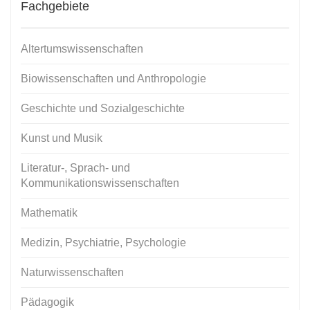
Fachgebiete
Altertumswissenschaften
Biowissenschaften und Anthropologie
Geschichte und Sozialgeschichte
Kunst und Musik
Literatur-, Sprach- und
Kommunikationswissenschaften
Mathematik
Medizin, Psychiatrie, Psychologie
Naturwissenschaften
Pädagogik