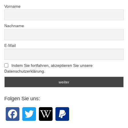
Vorname
Nachname
E-Mail
Indem Sie fortfahren, akzeptieren Sie unsere
Datenschutzerklärung.
Folgen Sie uns: