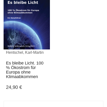
Hentschel, Karl-Martin
Es bleibe Licht. 100
% Ökostrom für
Europa ohne
Klimaabkommen
24,90
€