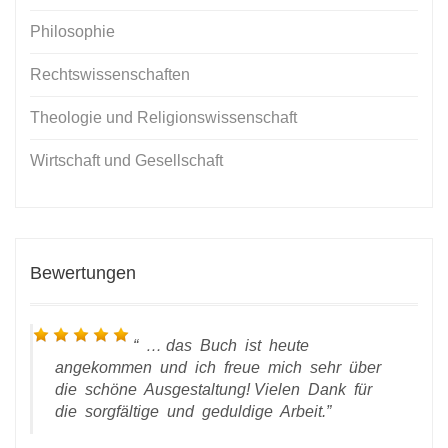
Philosophie
Rechtswissenschaften
Theologie und Religionswissenschaft
Wirtschaft und Gesellschaft
Bewertungen
… das Buch ist heute
angekommen und ich freue mich sehr über
die schöne Ausgestaltung! Vielen Dank für
die sorgfältige und geduldige Arbeit.