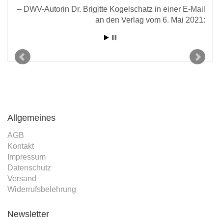
DWV-Autorin Dr. Brigitte Kogelschatz in einer E-Mail
an den Verlag vom 6. Mai 2021:
l an
2021
Allgemeines
AGB
Kontakt
Impressum
Datenschutz
Versand
Widerrufsbelehrung
Newsletter