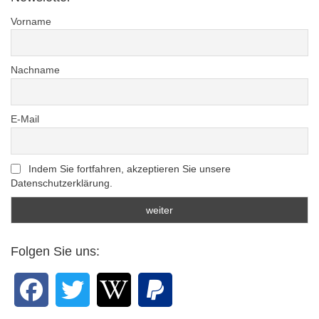
Vorname
Nachname
E-Mail
Indem Sie fortfahren, akzeptieren Sie unsere
Datenschutzerklärung.
Folgen Sie uns: