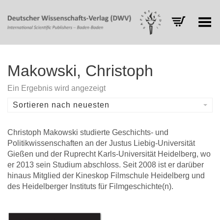
Toggle Menu
Makowski, Christoph
Ein Ergebnis wird angezeigt
Sortieren nach neuesten
Christoph Makowski studierte Geschichts- und
Politikwissenschaften an der Justus Liebig-Universität
Gießen und der Ruprecht Karls-Universität Heidelberg, wo
er 2013 sein Studium abschloss. Seit 2008 ist er darüber
hinaus Mitglied der Kineskop Filmschule Heidelberg und
des Heidelberger Instituts für Filmgeschichte(n).