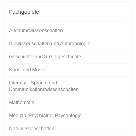
Fachgebiete
Altertumswissenschaften
Biowissenschaften und Anthropologie
Geschichte und Sozialgeschichte
Kunst und Musik
Literatur-, Sprach- und
Kommunikationswissenschaften
Mathematik
Medizin, Psychiatrie, Psychologie
Naturwissenschaften