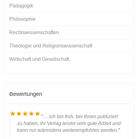
Pädagogik
Philosophie
Rechtswissenschaften
Theologie und Religionswissenschaft
Wirtschaft und Gesellschaft
Bewertungen
… ich bin froh, bei Ihnen publiziert
zu haben, ihr Verlag leistet sehr gute Arbeit und
kann nur wärmstens weiterempfohlen werden.