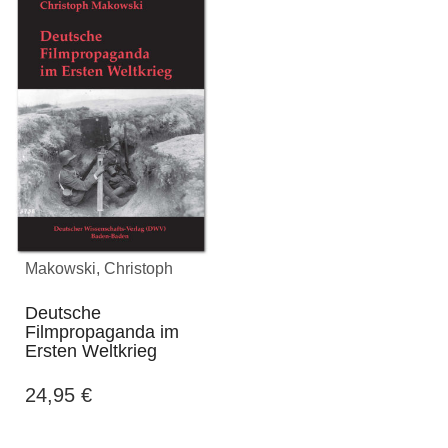
Makowski, Christoph
Deutsche
Filmpropaganda im
Ersten Weltkrieg
24,95
€