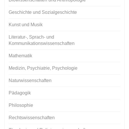
Geschichte und Sozialgeschichte
Kunst und Musik
Literatur-, Sprach- und
Kommunikationswissenschaften
Mathematik
Medizin, Psychiatrie, Psychologie
Naturwissenschaften
Pädagogik
Philosophie
Rechtswissenschaften