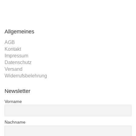
Allgemeines
AGB
Kontakt
Impressum
Datenschutz
Versand
Widerrufsbelehrung
Newsletter
Vorname
Nachname