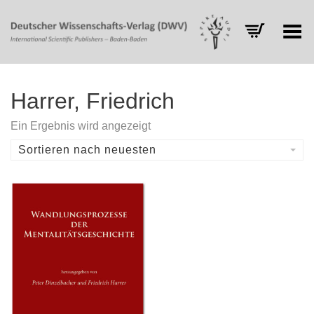
Toggle Menu
Harrer, Friedrich
Ein Ergebnis wird angezeigt
Sortieren nach neuesten