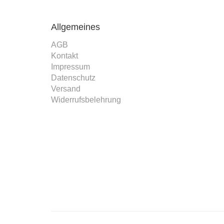
Allgemeines
AGB
Kontakt
Impressum
Datenschutz
Versand
Widerrufsbelehrung