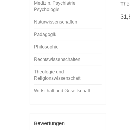
Medizin, Psychiatrie,
The
Psychologie
31
Naturwissenschaften
Pädagogik
Philosophie
Rechtswissenschaften
Theologie und
Religionswissenschaft
Wirtschaft und Gesellschaft
Bewertungen