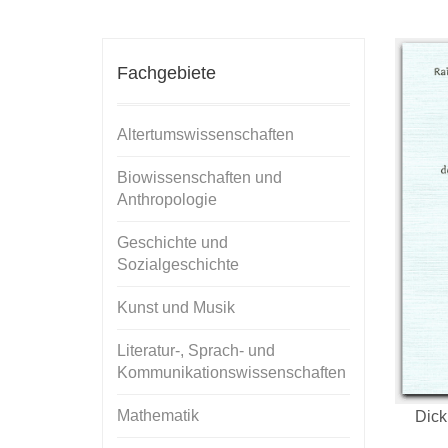
Fachgebiete
Altertumswissenschaften
Biowissenschaften und
Anthropologie
Geschichte und
Sozialgeschichte
Kunst und Musik
Literatur-, Sprach- und
Kommunikationswissenschaften
Mathematik
Dick