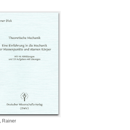
, Rainer