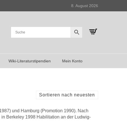
8. August 2026
Wiki-Literaturstipendien
Mein Konto
Sortieren nach neuesten
lom 1987) und Hamburg (Promotion 1990). Nach
 in Berkeley 1998 Habilitation an der Ludwig-