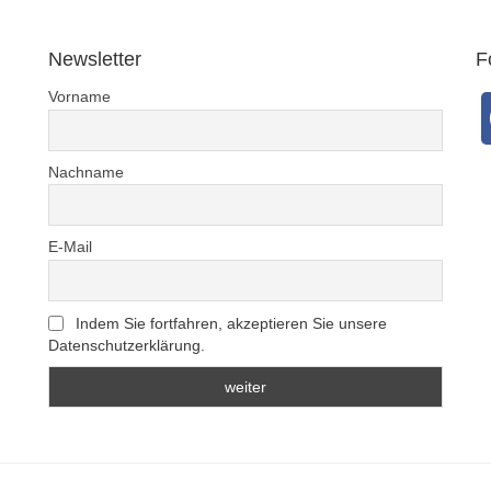
Newsletter
F
Vorname
Nachname
E-Mail
Indem Sie fortfahren, akzeptieren Sie unsere
Datenschutzerklärung.